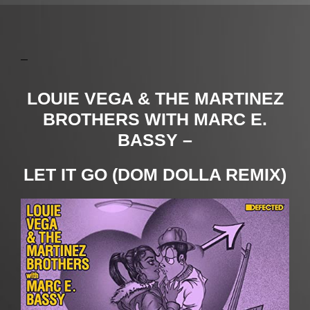
LOUIE VEGA & THE MARTINEZ
BROTHERS WITH MARC E.
BASSY –
LET IT GO (DOM DOLLA REMIX)