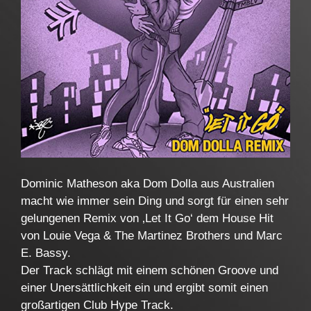
Dominic Matheson aka Dom Dolla aus Australien
macht wie immer sein Ding und sorgt für einen sehr
gelungenen Remix von ‚Let It Go‘ dem House Hit
von Louie Vega & The Martinez Brothers und Marc
E. Bassy.
Der Track schlägt mit einem schönen Groove und
einer Unersättlichkeit ein und ergibt somit einen
großartigen Club Hype Track.