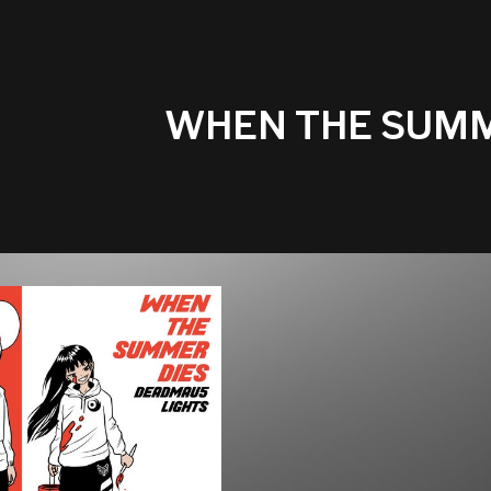
WHEN THE SUMM