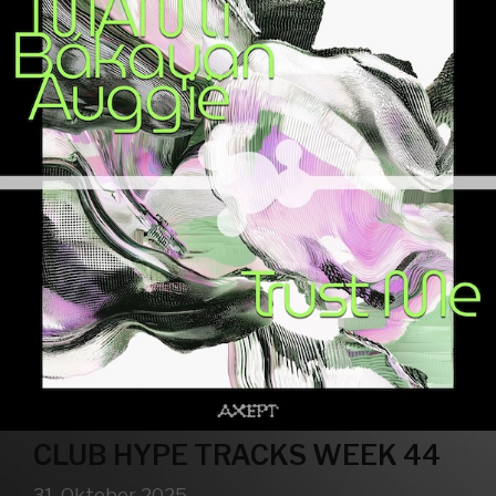
CLUB HYPE TRACKS WEEK 44
31. Oktober 2025