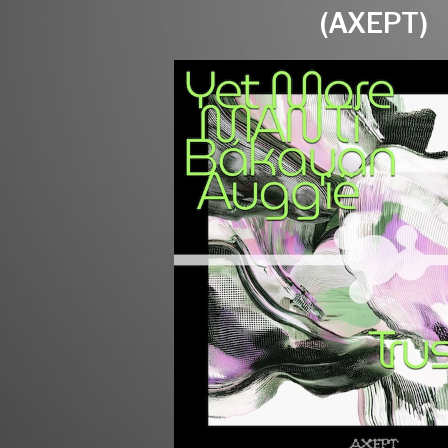
(AXEPT)