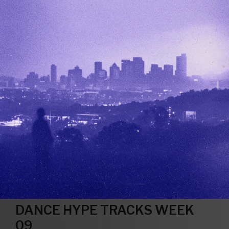
DANCE HYPE TRACKS WEEK
09