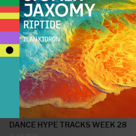
DANCE HYPE TRACKS WEEK 28
11. Juli 2025