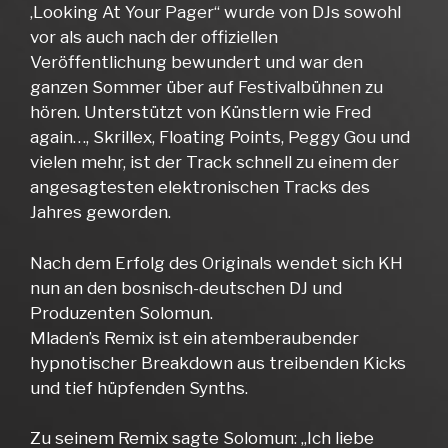
‚Looking At Your Pager“ wurde von DJs sowohl
vor als auch nach der offiziellen
Veröffentlichung bewundert und war den
ganzen Sommer über auf Festivalbühnen zu
hören. Unterstützt von Künstlern wie Fred
again…, Skrillex, Floating Points, Peggy Gou und
vielen mehr, ist der Track schnell zu einem der
angesagtesten elektronischen Tracks des
Jahres geworden.
Nach dem Erfolg des Originals wendet sich KH
nun an den bosnisch-deutschen DJ und
Produzenten Solomun.
Mladen’s Remix ist ein atemberaubender
hypnotischer Breakdown aus treibenden Kicks
und tief hüpfenden Synths.
Zu seinem Remix sagte Solomun: „Ich liebe