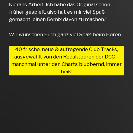
Kierans Arbeit. Ich habe das Original schon
früher gespielt, also hat es mir viel Spaß
gemacht, einen Remix davon zu machen.“
Wir wünschen Euch ganz viel Spaß beim Hören
40 frische, neue & aufregende Club Tracks,
ausgewählt von den Redakteuren der DCC –
manchmal unter den Charts blubbernd, immer
heiß!