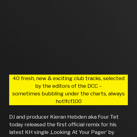
40 fresh, new & exciting club tracks, selected
by the editors of the DCC –
sometimes bubbling under the charts, always
hot!fcf100
DJ and producer Kieran Hebden aka Four Tet
today released the first official remix for his
latest KH single ‚Looking At Your Pager‘ by