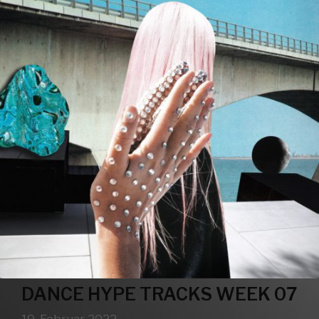
DANCE HYPE TRACKS WEEK 07