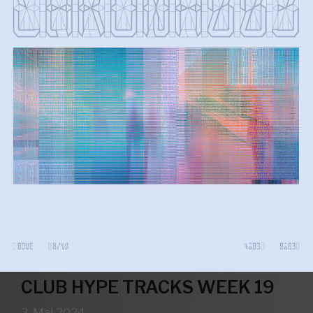
CLUB HYPE TRACKS WEEK 19
3. Mai 2024