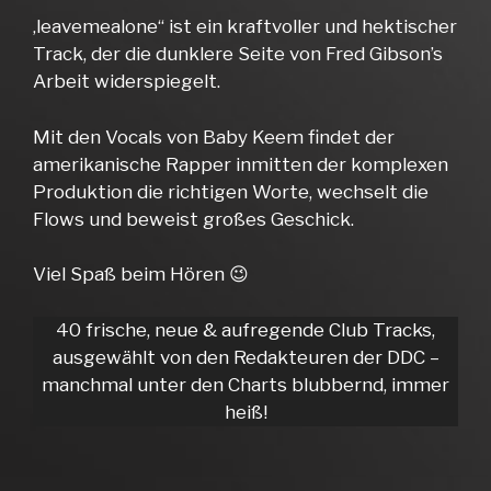
‚leavemealone“ ist ein kraftvoller und hektischer
Track, der die dunklere Seite von Fred Gibson’s
Arbeit widerspiegelt.
Mit den Vocals von Baby Keem findet der
amerikanische Rapper inmitten der komplexen
Produktion die richtigen Worte, wechselt die
Flows und beweist großes Geschick.
Viel Spaß beim Hören 😉
40 frische, neue & aufregende Club Tracks,
ausgewählt von den Redakteuren der DDC –
manchmal unter den Charts blubbernd, immer
heiß!