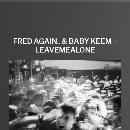
FRED AGAIN.. & BABY KEEM –
LEAVEMEALONE