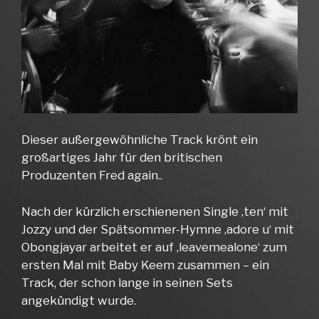
Dieser außergewöhnliche Track krönt ein
großartiges Jahr für den britischen
Produzenten Fred again..
Nach der kürzlich erschienenen Single ‚ten‘ mit
Jozzy und der Spätsommer-Hymne ‚adore u‘ mit
Obongjayar arbeitet er auf ‚leavemealone‘ zum
ersten Mal mit Baby Keem zusammen – ein
Track, der schon lange in seinen Sets
angekündigt wurde.