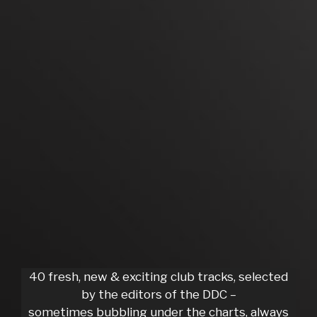
40 fresh, new & exciting club tracks, selected
by the editors of the DDC –
sometimes bubbling under the charts, always