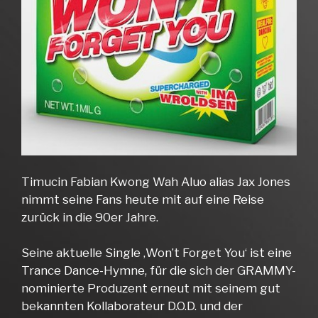
Timucin Fabian Kwong Wah Aluo alias Jax Jones
nimmt seine Fans heute mit auf eine Reise
zurück in die 90er Jahre.
Seine aktuelle Single ‚Won’t Forget You‘ ist eine
Trance Dance-Hymne, für die sich der GRAMMY-
nominierte Produzent erneut mit seinem gut
bekannten Kollaborateur D.O.D. und der