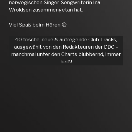
norwegischen Singer-Songwriterin Ina
Wroldsen zusammengetan hat.
Viel Spaß beim Hören 😉
40 frische, neue & aufregende Club Tracks,
ausgewählt von den Redakteuren der DDC –
manchmal unter den Charts blubbernd, immer
heiß!