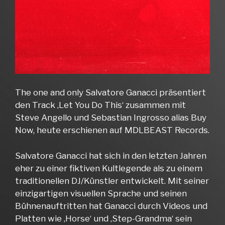
The one and only Salvatore Ganacci präsentiert
den Track ‚Let You Do This‘ zusammen mit
Steve Angello und Sebastian Ingrosso alias Buy
Now, heute erschienen auf MDLBEAST Records.
Salvatore Ganacci hat sich in den letzten Jahren
eher zu einer fiktiven Kultlegende als zu einem
traditionellen DJ/Künstler entwickelt. Mit seiner
einzigartigen visuellen Sprache und seinen
Bühnenauftritten hat Ganacci durch Videos und
Platten wie ‚Horse‘ und ‚Step-Grandma‘ sein