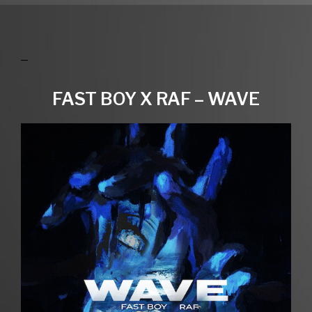
FAST BOY X RAF – WAVE