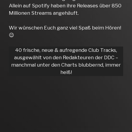
Allein auf Spotify haben ihre Releases über 850
Millionen Streams angehäuft.
Wir wünschen Euch ganz viel Spaß beim Hören!
😉
40 frische, neue & aufregende Club Tracks,
ausgewählt von den Redakteuren der DDC –
manchmal unter den Charts blubbernd, immer
heiß!