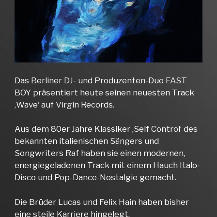
Das Berliner DJ- und Produzenten-Duo FAST
BOY präsentiert heute seinen neuesten Track
‚Wave‘ auf Virgin Records.
Aus dem 80er Jahre Klassiker ‚Self Control‘ des
bekannten italienischen Sängers und
Songwriters Raf haben sie einen modernen,
energiegeladenen Track mit einem Hauch Italo-
Disco und Pop-Dance-Nostalgie gemacht.
Die Brüder Lucas und Felix Hain haben bisher
eine steile Karriere hingelegt.