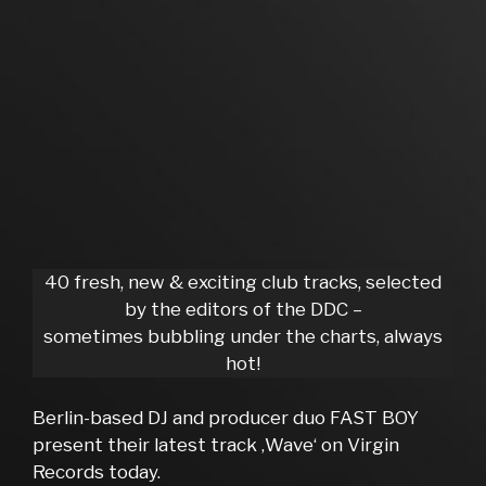
40 fresh, new & exciting club tracks, selected
by the editors of the DDC –
sometimes bubbling under the charts, always
hot!
Berlin-based DJ and producer duo FAST BOY
present their latest track ‚Wave‘ on Virgin
Records today.