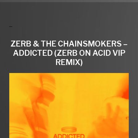
ZERB & THE CHAINSMOKERS –
ADDICTED (ZERB ON ACID VIP
REMIX)