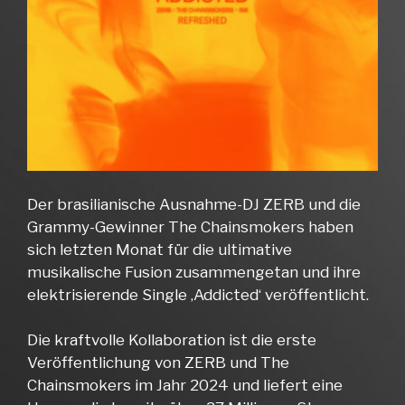
Der brasilianische Ausnahme-DJ ZERB und die
Grammy-Gewinner The Chainsmokers haben
sich letzten Monat für die ultimative
musikalische Fusion zusammengetan und ihre
elektrisierende Single ‚Addicted‘ veröffentlicht.
Die kraftvolle Kollaboration ist die erste
Veröffentlichung von ZERB und The
Chainsmokers im Jahr 2024 und liefert eine