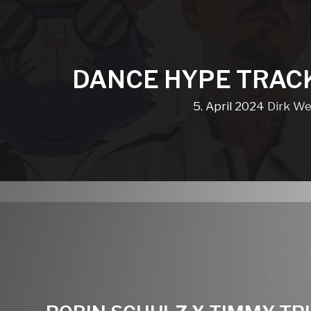
DANCE HYPE TRAC
5. April 2024
Dirk We