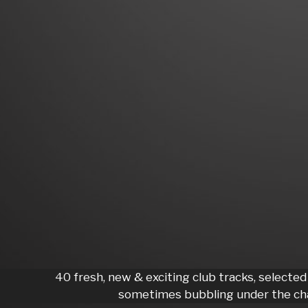
40 fresh, new & exciting club tracks, selected
sometimes bubbling under the cha