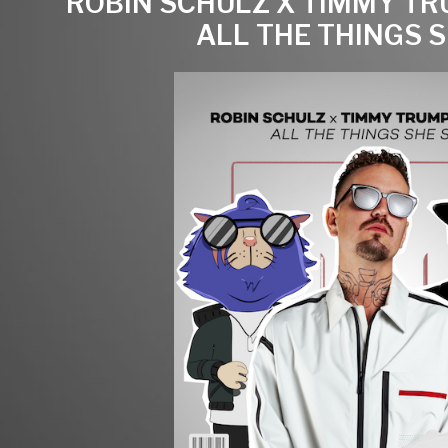
ROBIN SCHULZ X TIMMY TR
ALL THE THINGS S