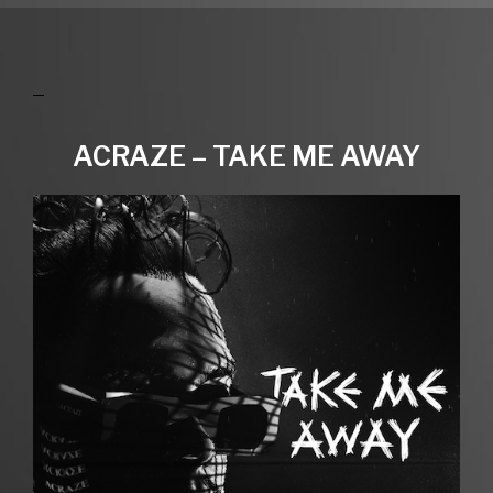
ACRAZE – TAKE ME AWAY