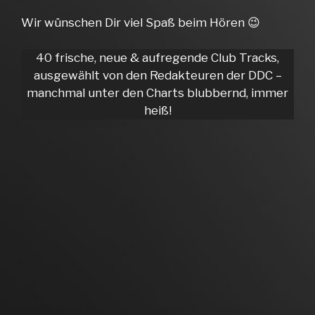
Wir wünschen Dir viel Spaß beim Hören 😉
40 frische, neue & aufregende Club Tracks,
ausgewählt von den Redakteuren der DDC –
manchmal unter den Charts blubbernd, immer
heiß!