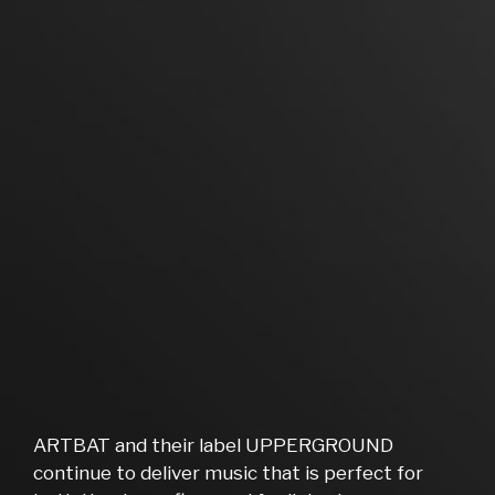
ARTBAT and their label UPPERGROUND
continue to deliver music that is perfect for