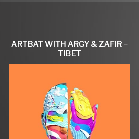
ARTBAT WITH ARGY & ZAFIR –
TIBET