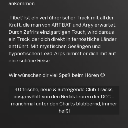
ankommen.
‚Tibet‘ ist ein verführerischer Track mit all der
Kraft, die man von ARTBAT und Argy erwartet.
Durch Zafrirs einzigartigen Touch, wird daraus
ein Track, der dich direkt in fernöstliche Länder
entführt. Mit mystischen Gesängen und
hypnotischen Lead-Arps nimmt er dich mit auf
eine schöne Reise.
Wir wünschen dir viel Spaß beim Hören 😉
40 frische, neue & aufregende Club Tracks,
ausgewählt von den Redakteuren der DCC –
manchmal unter den Charts blubbernd, immer
heiß!