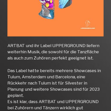
ARTBAT und ihr Label UPPERGROUND liefern
weiterhin Musik, die sowohl für die Tanzfläche
als auch zum Zuhören perfekt geeignet ist.
Das Label hatte bereits mehrere Showcases in
Tulum, Amsterdam und Barcelona, eine
Rückkehr nach Tulum ist für Silvester in
Planung und weitere Showcases sind für 2023
geplant.
Es ist klar, dass ARTBAT und UPPERGROUND
bei Zuhörern und Tänzern wirklich gut