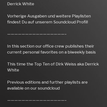
Derrick White
Vorherige Ausgaben und weitere Playlisten
findest Du auf unserem Soundcloud Profil!
————————————————–
In this section our office crew publishes their
current personal favorites on a biweekly basis
This time the Top Ten of Dirk Weiss aka Derrick
White
Previous editions and further playlists are
available on our soundcloud
————————————————–