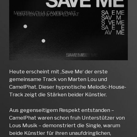
Heute erscheint mit ‚Save Me‘ der erste
gemeinsame Track von Marten Lou und
CamelPhat. Dieser hypnotische Melodic-House-
Track zeigt die Stärken beider Künstler.
Aus gegenseitigem Respekt entstanden –
CamelPhat waren schon fruh Unterstützer von
Lous Musik – demonstriert die Single, warum
beide Künstler für ihren unaufdringlichen,