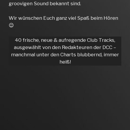
groovigen Sound bekannt sind.
Wir wünschen Euch ganz viel Spaß beim Hören
😉
40 frische, neue & aufregende Club Tracks,
ausgewählt von den Redakteuren der DCC –
manchmal unter den Charts blubbernd, immer
heiß!