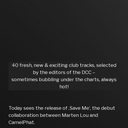
40 fresh, new & exciting club tracks, selected
by the editors of the DCC –
sometimes bubbling under the charts, always
hot!
Today sees the release of ‚Save Me‘, the debut
collaboration between Marten Lou and
CamelPhat.