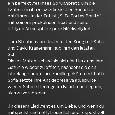
ein perfekt getimtes Sprungbrett, um die
Fantasie in ihren paradiesischen Sound zu
entführen. In der Tat ist „Si Te Portas Bonito“
mit seinem prickelnden Beat und seiner
luftigen Atmosphäre pure Glückseligkeit.
Tom Stephens produzierte den Song mit Sofia
und David Krasemann gab ihm den letzten
Schliff.
Dieses Mal entschied sie sich, ihr Herz und ihre
Gefühle wieder zu öffnen, nachdem sie sich
jahrelang nur um ihre Familie gekümmert hatte.
Sofia setzte ihre Antidepressiva ab, spürte
wieder Schmetterlinge im Bauch und begann,
sich zu verabreden.
„In diesem Lied geht es um Liebe, und wenn du
mitspielst und nett, freundlich und respektvoll