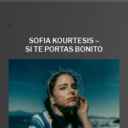
SOFIA KOURTESIS –
SI TE PORTAS BONITO