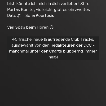
bist, könnte ich mich in dich verlieben! Si Te
Portas Bonito‘, vielleicht gibt es ein zweites
Date :)“. – Sofia Kourtesis
Viel Spaß beim Hören 😉
40 frische, neue & aufregende Club Tracks,
ausgewählt von den Redakteuren der DCC –
manchmal unter den Charts blubbernd, immer
heiß!