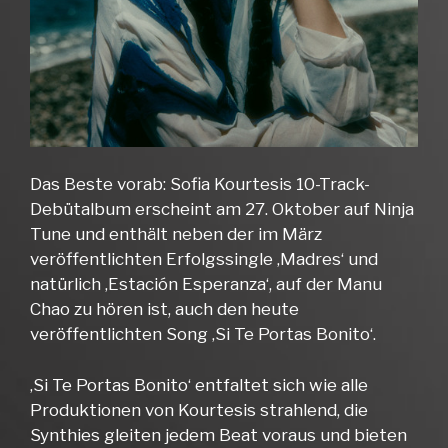
Das Beste vorab: Sofia Kourtesis 10-Track-
Debütalbum erscheint am 27. Oktober auf Ninja
Tune und enthält neben der im März
veröffentlichten Erfolgssingle ‚Madres‘ und
natürlich ‚Estación Esperanza‘, auf der Manu
Chao zu hören ist, auch den heute
veröffentlichten Song ‚Si Te Portas Bonito‘.
‚Si Te Portas Bonito‘ entfaltet sich wie alle
Produktionen von Kourtesis strahlend, die
Synthies gleiten jedem Beat voraus und bieten