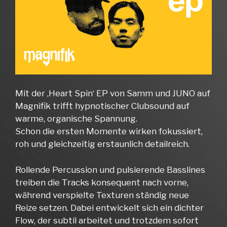
Mit der ‚Heart Spin‘ EP von Samm und JUNO auf
Magnifik trifft hypnotischer Clubsound auf
warme, organische Spannung.
Schon die ersten Momente wirken fokussiert,
roh und gleichzeitig erstaunlich detailreich.
Rollende Percussion und pulsierende Basslines
treiben die Tracks konsequent nach vorne,
während verspielte Texturen ständig neue
Reize setzen. Dabei entwickelt sich ein dichter
Flow, der subtil arbeitet und trotzdem sofort