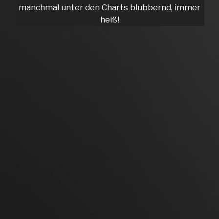
manchmal unter den Charts blubbernd, immer
heiß!