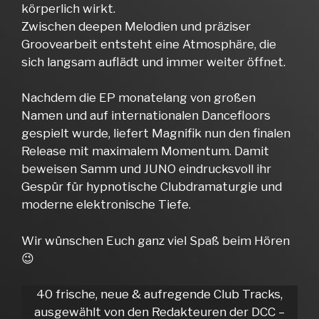
körperlich wirkt.
Zwischen deepen Melodien und präziser
Groovearbeit entsteht eine Atmosphäre, die
sich langsam auflädt und immer weiter öffnet.
Nachdem die EP monatelang von großen
Namen und auf internationalen Dancefloors
gespielt wurde, liefert Magnifik nun den finalen
Release mit maximalem Momentum. Damit
beweisen Samm und JUNO eindrucksvoll ihr
Gespür für hypnotische Clubdramaturgie und
moderne elektronische Tiefe.
Wir wünschen Euch ganz viel Spaß beim Hören
😉
40 frische, neue & aufregende Club Tracks,
ausgewählt von den Redakteuren der DCC –