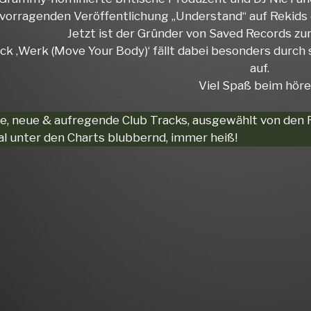
vorragenden Veröffentlichung „Understand“ auf Rekids 
Jetzt ist der Gründer von Saved Records zur
ck ‚Werk (Move Your Body)‘ fällt dabei besonders durc
auf.
Viel Spaß beim höre
he, neue & aufregende Club Tracks, ausgewählt von den
 unter den Charts blubbernd, immer heiß!