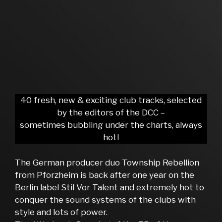
40 fresh, new & exciting club tracks, selected
by the editors of the DCC –
sometimes bubbling under the charts, always
hot!
The German producer duo Township Rebellion
from Pforzheim is back after one year on the
Berlin label Stil Vor Talent and extremely hot to
conquer the sound systems of the clubs with
style and lots of power.