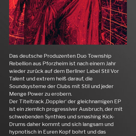
Das deutsche Produzenten Duo Township
Rebellion aus Pforzheim ist nach einem Jahr
wieder zurück auf dem Berliner Label Stil Vor
Talent und extrem heiß darauf, die
Soundsysteme der Clubs mit Stil und jeder
Menge Power zu erobern.
Der Titeltrack ‚Doppler‘ der gleichnamigen EP
ist ein ziemlich progressiver Ausbruch, der mit
schwebenden Synthies und smashing Kick-
Drums daher kommt und sich langsam und
hypnotisch in Euren Kopf bohrt und das