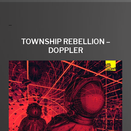
TOWNSHIP REBELLION –
DOPPLER