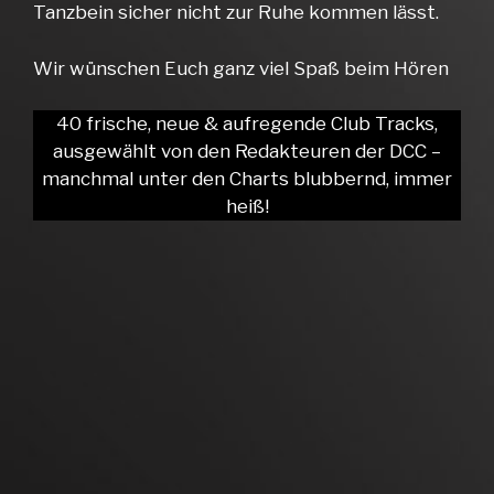
Tanzbein sicher nicht zur Ruhe kommen lässt.
Wir wünschen Euch ganz viel Spaß beim Hören
40 frische, neue & aufregende Club Tracks,
ausgewählt von den Redakteuren der DCC –
manchmal unter den Charts blubbernd, immer
heiß!