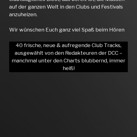
auf der ganzen Welt in den Clubs und Festivals
anzuheizen.
Wir wünschen Euch ganz viel Spaß beim Hören
40 frische, neue & aufregende Club Tracks,
ausgewählt von den Redakteuren der DCC –
manchmal unter den Charts blubbernd, immer
heiß!