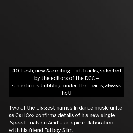
40 fresh, new & exciting club tracks, selected
by the editors of the DCC –
sometimes bubbling under the charts, always
hot!
Two of the biggest names in dance music unite
as Carl Cox confirms details of his new single
‚Speed Trials on Acid‘ – an epic collaboration
with his friend Fatboy Slim.