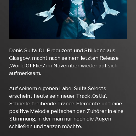
Denis Sulta, DJ, Produzent und Stilikone aus
Glasgow, macht nach seinem letzten Release
‚World Of Flies‘ im November wieder auf sich
aufmerksam.
Auf seinem eigenen Label Sulta Selects
erscheint heute sein neuer Track ‚Ostia‘.
Schnelle, treibende Trance-Elemente und eine
positive Melodie peitschen den Zuhörer in eine
Stimmung, in der man nur noch die Augen
schließen und tanzen möchte.