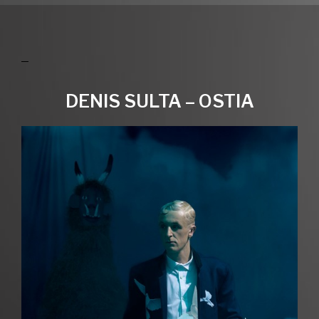
DENIS SULTA – OSTIA