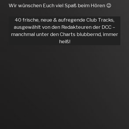
Wir wünschen Euch viel Spaß beim Hören 😉
40 frische, neue & aufregende Club Tracks,
ausgewählt von den Redakteuren der DCC –
manchmal unter den Charts blubbernd, immer
heiß!