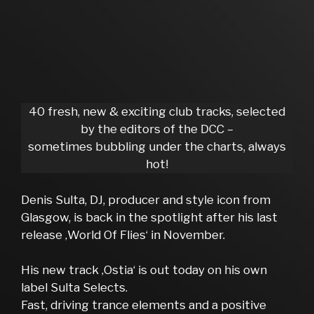
40 fresh, new & exciting club tracks, selected
by the editors of the DCC –
sometimes bubbling under the charts, always
hot!
Denis Sulta, DJ, producer and style icon from
Glasgow, is back in the spotlight after his last
release ‚World Of Flies‘ in November.
His new track ‚Ostia‘ is out today on his own
label Sulta Selects.
Fast, driving trance elements and a positive