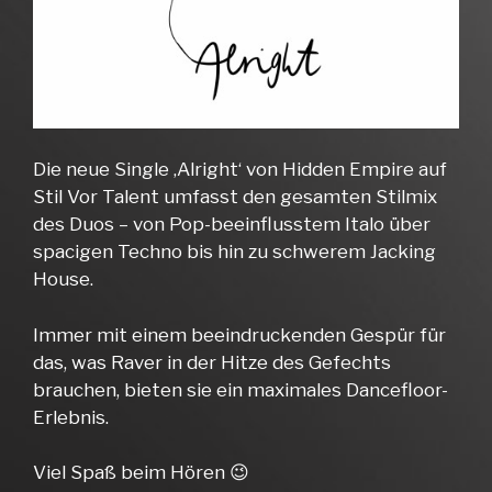
Die neue Single ‚Alright‘ von Hidden Empire auf
Stil Vor Talent umfasst den gesamten Stilmix
des Duos – von Pop-beeinflusstem Italo über
spacigen Techno bis hin zu schwerem Jacking
House.
Immer mit einem beeindruckenden Gespür für
das, was Raver in der Hitze des Gefechts
brauchen, bieten sie ein maximales Dancefloor-
Erlebnis.
Viel Spaß beim Hören 😉