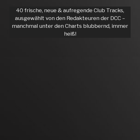
40 frische, neue & aufregende Club Tracks,
ausgewählt von den Redakteuren der DCC –
manchmal unter den Charts blubbernd, immer
heiß!