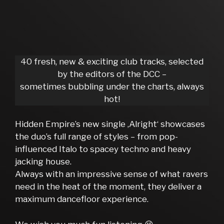
40 fresh, new & exciting club tracks, selected
by the editors of the DCC –
sometimes bubbling under the charts, always
hot!
Hidden Empire’s new single ‚Alright‘ showcases
the duo’s full range of styles – from pop-
influenced Italo to spacey techno and heavy
jacking house.
Always with an impressive sense of what ravers
need in the heat of the moment, they deliver a
maximum dancefloor experience.