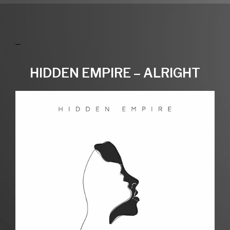
HIDDEN EMPIRE – ALRIGHT