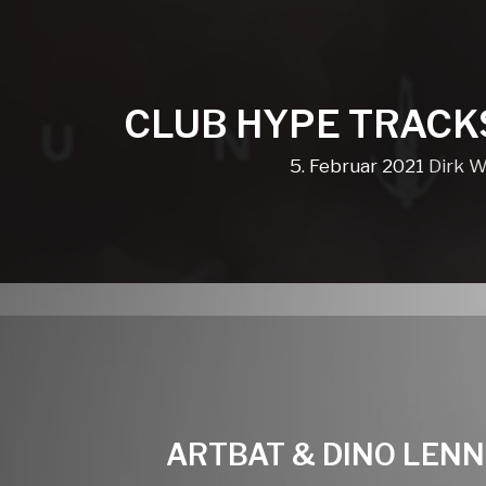
CLUB HYPE TRACK
5. Februar 2021
Dirk W
ARTBAT & DINO LENN