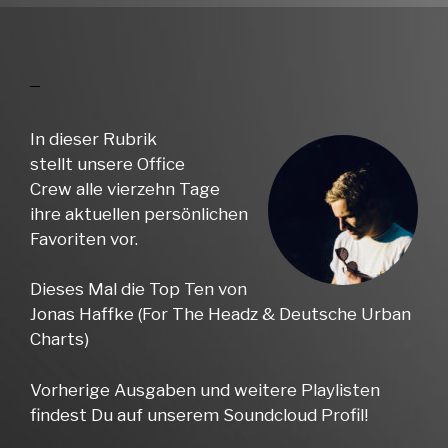
In dieser Rubrik
stellt unsere Office
Crew alle vierzehn Tage
ihre aktuellen persönlichen
Favoriten vor.
Dieses Mal die Top Ten von
Jonas Haffke (For The Headz & Deutsche Urban
Charts)
Vorherige Ausgaben und weitere Playlisten
findest Du auf unserem Soundcloud Profil!