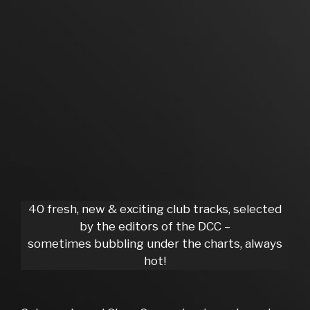
40 fresh, new & exciting club tracks, selected
by the editors of the DCC –
sometimes bubbling under the charts, always
hot!