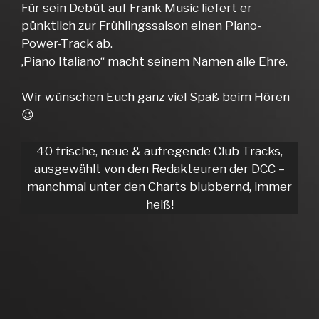
Für sein Debüt auf Frank Music liefert er
pünktlich zur Frühlingssaison einen Piano-
Power-Track ab.
‚Piano Italiano“ macht seinem Namen alle Ehre.
Wir wünschen Euch ganz viel Spaß beim Hören
😉
40 frische, neue & aufregende Club Tracks,
ausgewählt von den Redakteuren der DCC –
manchmal unter den Charts blubbernd, immer
heiß!