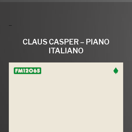
CLAUS CASPER – PIANO
ITALIANO