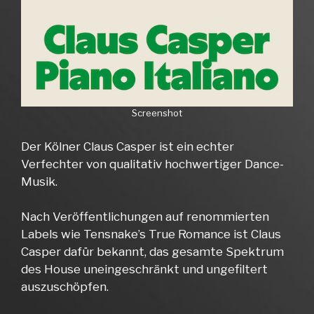
Screenshot
Der Kölner Claus Casper ist ein echter
Verfechter von qualitativ hochwertiger Dance-
Musik.
Nach Veröffentlichungen auf renommierten
Labels wie Tensnake’s True Romance ist Claus
Casper dafür bekannt, das gesamte Spektrum
des House uneingeschränkt und ungefiltert
auszuschöpfen.