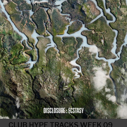
CLUB HYPE TRACKS WEEK 09