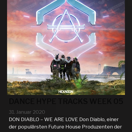
DANCE HYPE TRACKS WEEK 05
31. Januar 2020
DON DIABLO – WE ARE LOVE Don Diablo, einer
der populärsten Future House Produzenten der