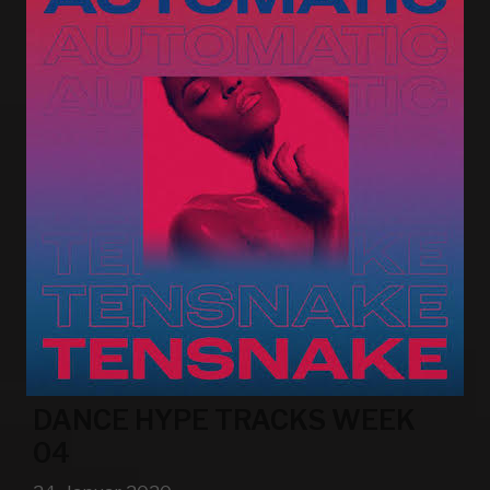
DANCE HYPE TRACKS WEEK
04