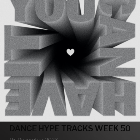
DANCE HYPE TRACKS WEEK 50
15. Dezember 2023