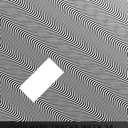
CLUB HYPE TRACKS WEEK 24