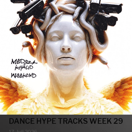
DANCE HYPE TRACKS WEEK 29
17. Juli 2026