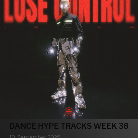
DANCE HYPE TRACKS WEEK 38
19. September 2025