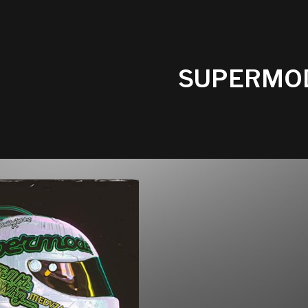
SUPERMO