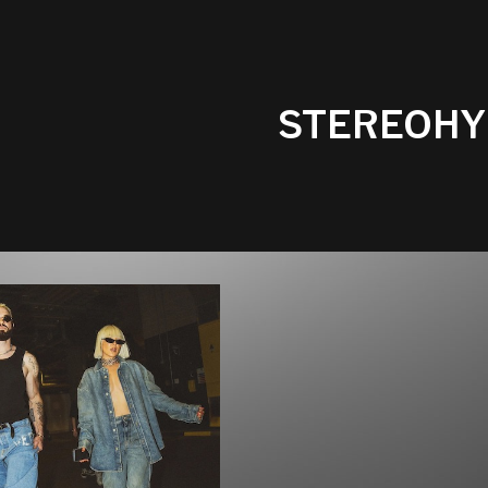
STEREOHY