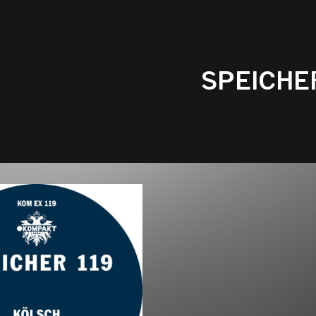
SPEICHE