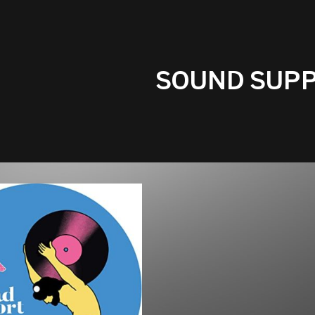
SOUND SUP