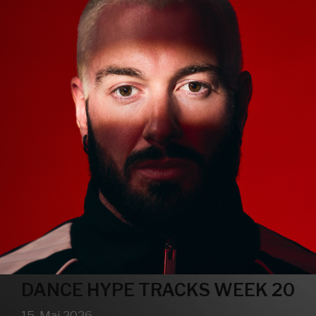
DANCE HYPE TRACKS WEEK 20
15. Mai 2026