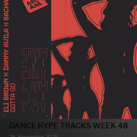
DANCE HYPE TRACKS WEEK 48
28. November 2025