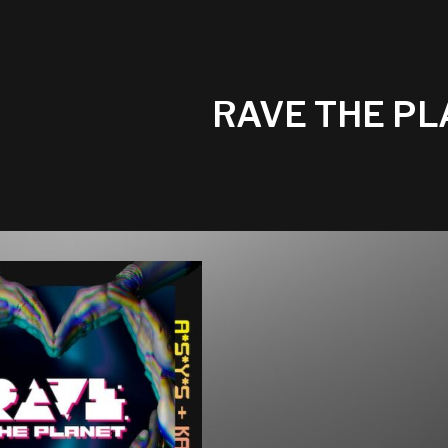
RAVE THE P