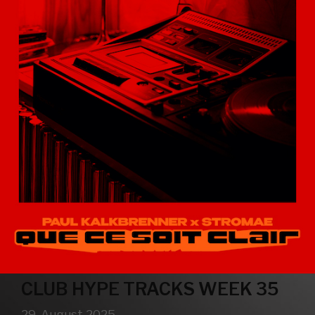
CLUB HYPE TRACKS WEEK 35
29. August 2025