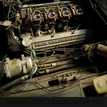
DANCE HYPE TRACKS WEEK 24