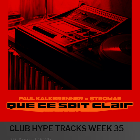
CLUB HYPE TRACKS WEEK 35
29. August 2025