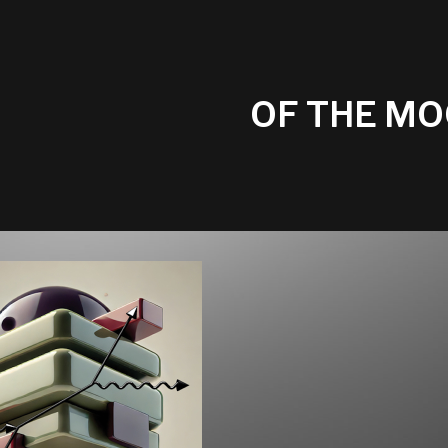
OF THE M