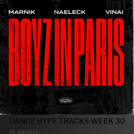
DANCE HYPE TRACKS WEEK 30
28. Juli 2023