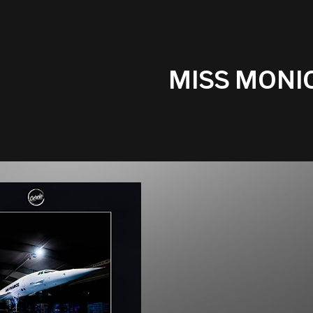
MISS MONI