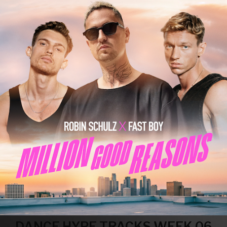
DANCE HYPE TRACKS WEEK 06