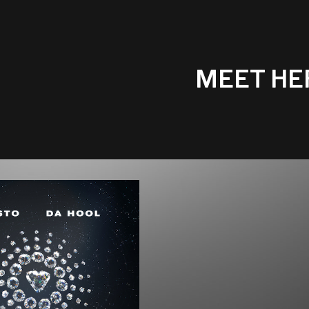
MEET HE