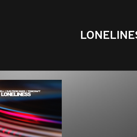
LONELINE