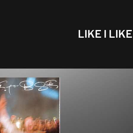
LIKE I LIKE